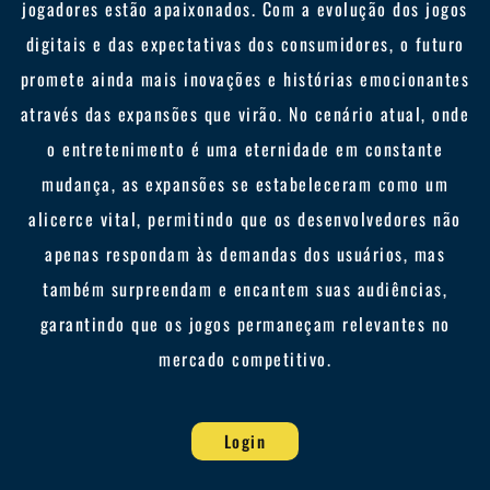
jogadores estão apaixonados. Com a evolução dos jogos
digitais e das expectativas dos consumidores, o futuro
promete ainda mais inovações e histórias emocionantes
através das expansões que virão. No cenário atual, onde
o entretenimento é uma eternidade em constante
mudança, as expansões se estabeleceram como um
alicerce vital, permitindo que os desenvolvedores não
apenas respondam às demandas dos usuários, mas
também surpreendam e encantem suas audiências,
garantindo que os jogos permaneçam relevantes no
mercado competitivo.
Login