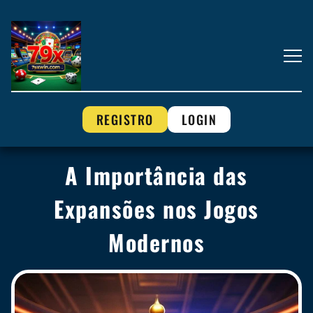
REGISTRO
LOGIN
A Importância das
Expansões nos Jogos
Modernos