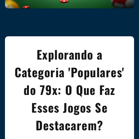
Explorando a
Categoria 'Populares'
do 79x: O Que Faz
Esses Jogos Se
Destacarem?