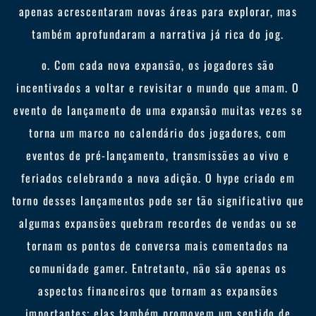
apenas acrescentaram novas áreas para explorar, mas
também aprofundaram a narrativa já rica do jog.
o. Com cada nova expansão, os jogadores são
incentivados a voltar e revisitar o mundo que amam. O
evento de lançamento de uma expansão muitas vezes se
torna um marco no calendário dos jogadores, com
eventos de pré-lançamento, transmissões ao vivo e
feriados celebrando a nova adição. O hype criado em
torno desses lançamentos pode ser tão significativo que
algumas expansões quebram recordes de vendas ou se
tornam os pontos de conversa mais comentados na
comunidade gamer. Entretanto, não são apenas os
aspectos financeiros que tornam as expansões
importantes; elas também promovem um sentido de