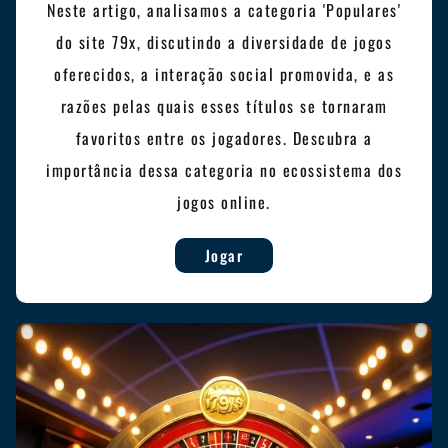
Neste artigo, analisamos a categoria 'Populares'
do site 79x, discutindo a diversidade de jogos
oferecidos, a interação social promovida, e as
razões pelas quais esses títulos se tornaram
favoritos entre os jogadores. Descubra a
importância dessa categoria no ecossistema dos
jogos online.
Jogar