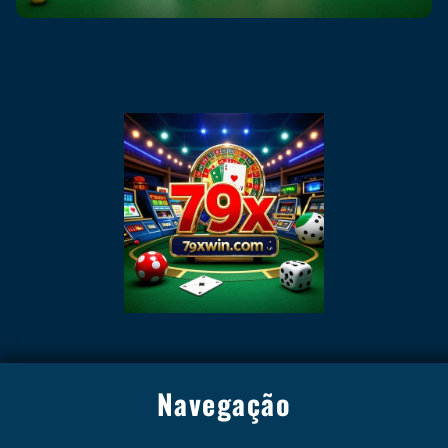
Navegação