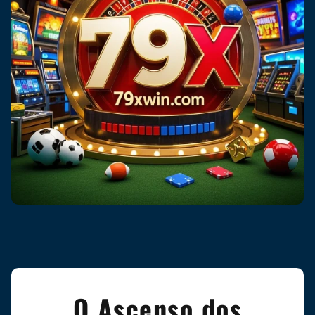
O Ascenso dos