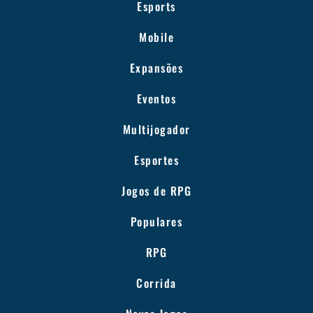
Esports
Mobile
Expansões
Eventos
Multijogador
Esportes
Jogos de RPG
Populares
RPG
Corrida