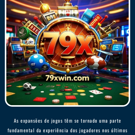
As expansões de jogos têm se tornado uma parte
fundamental da experiência dos jogadores nos últimos