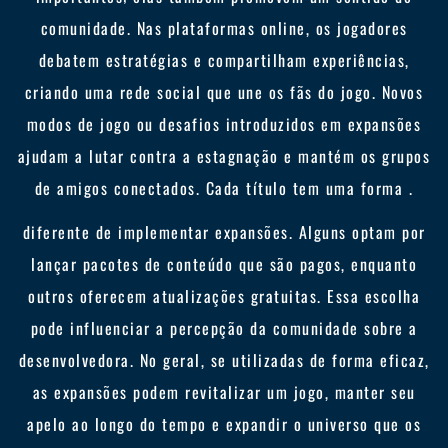
comunidade. Nas plataformas online, os jogadores
debatem estratégias e compartilham experiências,
criando uma rede social que une os fãs do jogo. Novos
modos de jogo ou desafios introduzidos em expansões
ajudam a lutar contra a estagnação e mantém os grupos
de amigos conectados. Cada título tem uma forma .
diferente de implementar expansões. Alguns optam por
lançar pacotes de conteúdo que são pagos, enquanto
outros oferecem atualizações gratuitas. Essa escolha
pode influenciar a percepção da comunidade sobre a
desenvolvedora. No geral, se utilizadas de forma eficaz,
as expansões podem revitalizar um jogo, manter seu
apelo ao longo do tempo e expandir o universo que os