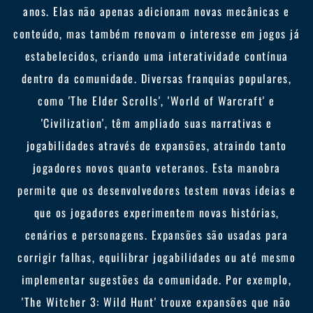
anos. Elas não apenas adicionam novas mecânicas e
conteúdo, mas também renovam o interesse em jogos já
estabelecidos, criando uma interatividade contínua
dentro da comunidade. Diversas franquias populares,
como 'The Elder Scrolls', 'World of Warcraft' e
'Civilization', têm ampliado suas narrativas e
jogabilidades através de expansões, atraindo tanto
jogadores novos quanto veteranos. Esta manobra
permite que os desenvolvedores testem novas ideias e
que os jogadores experimentem novas histórias,
cenários e personagens. Expansões são usadas para
corrigir falhas, equilibrar jogabilidades ou até mesmo
implementar sugestões da comunidade. Por exemplo,
'The Witcher 3: Wild Hunt' trouxe expansões que não