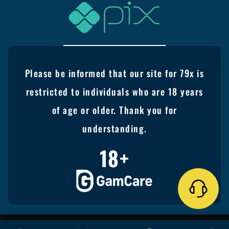
Please be informed that our site for 79x is
restricted to individuals who are 18 years
of age or older. Thank you for
understanding.
18+