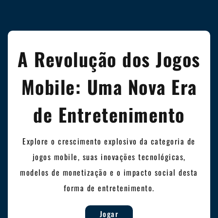
A Revolução dos Jogos
Mobile: Uma Nova Era
de Entretenimento
Explore o crescimento explosivo da categoria de
jogos mobile, suas inovações tecnológicas,
modelos de monetização e o impacto social desta
forma de entretenimento.
Jogar