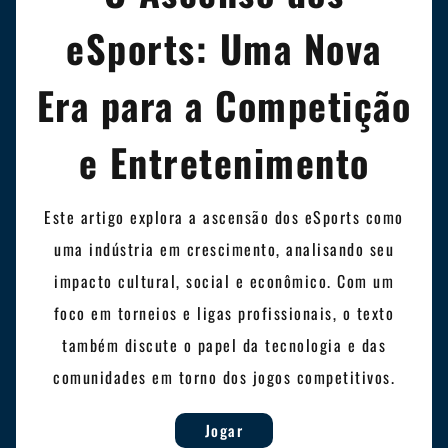
eSports: Uma Nova
Era para a Competição
e Entretenimento
Este artigo explora a ascensão dos eSports como
uma indústria em crescimento, analisando seu
impacto cultural, social e econômico. Com um
foco em torneios e ligas profissionais, o texto
também discute o papel da tecnologia e das
comunidades em torno dos jogos competitivos.
Jogar